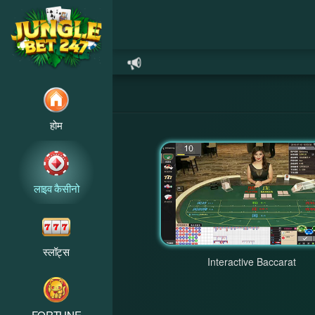
होम
लाइव कैसीनो
स्लॉट्स
Interactive Baccarat
FORTUNE