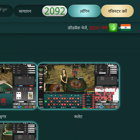
ड भूल
लॉगिन
रजिस्टर करें
फ़ीडबैक भेजें,
$200 जीतें!
Just Added: Bet on B2B 
ाइगर
रूलेट