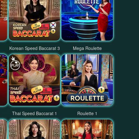
Korean Speed Baccarat 3
Mega Roulette
Thai Speed Baccarat 1
Roulette 1