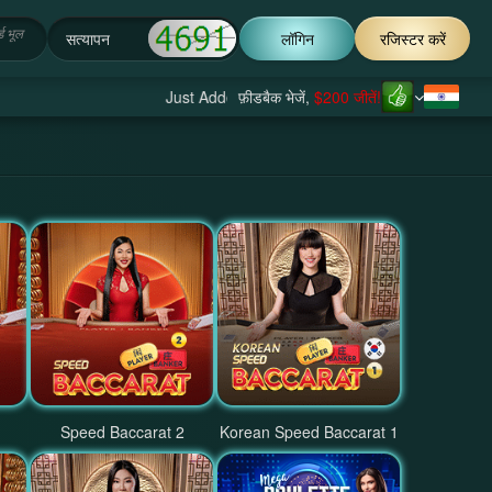
ड भूल
लॉगिन
रजिस्टर करें
Just Added: Bet on B2B Mines - Dragon Tower on our
फ़ीडबैक भेजें,
$200 जीतें!
Speed Baccarat 2
Korean Speed Baccarat 1