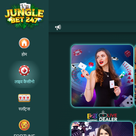
होम
लाइव कैसीनो
स्लॉट्स
FORTUNE