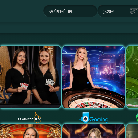
पासवर्
गए?