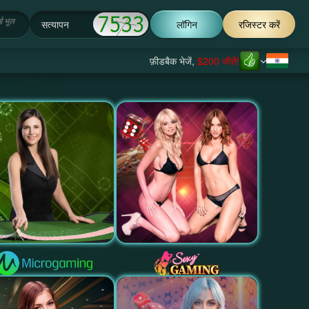
ड भूल
लॉगिन
रजिस्टर करें
Just Added: Bet on B2B Mines - Drago
फ़ीडबैक भेजें,
$200 जीतें!