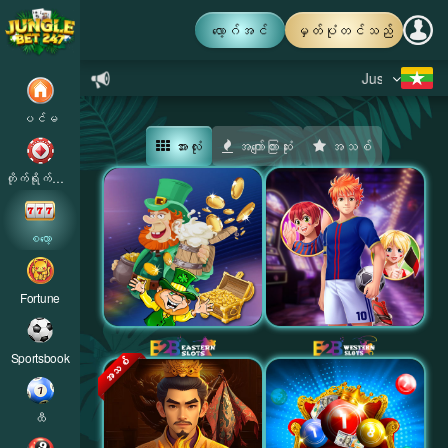
လော့ဂ်အင်
မှတ်ပုံတင်သည်
Just Added: B
ပင်မ
အားလုံး
အကျော်ကြားဆုံး
အသစ်
တိုက်ရိုက်ကာစီနို
စလော့
Fortune
Sportsbook
အသစ်
ထီ