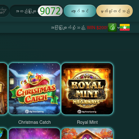
်မေ့
လော့ဂ်အင်
မှတ်ပုံတင်သည်
ား?
အကြံပြုချက်ပို့သည်,
Just Added: Bet on B2B Mines - 
WIN $200!
Christmas Catch
Royal Mint