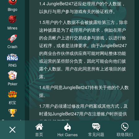
1.4 JungleBet247还应处理用户的个人数据，
Bingo
以执行与用户参与游戏有关的验证程序。
1.5用户的个人数据不会被披露给第三方，除非
Mines
这种披露是为了处理用户的请求，例如在用户
的会员帐户上进行交易或参与游戏，以进行验
证程序，或者是法律要求。由于JungleBet247
Crash
的商业合作伙伴或供应商可能对网站整体功能
或运营的某些部分负责，因此可能会向他们披
RNG
露个人数据。用户在此同意所有上述项目的披
露。
Poker
1.6用户同意JungleBet247持有关于他的个人数
据。
积宝
1.7用户必须通过修改用户档案或其他方式，及
时通知JungleBet247用户在注册账户时所提供
Tournaments
信息的任何变更。
1.8为了向用户提供高效的服务，JungleBet247
首页
常见问题
联络我们
Hot Games